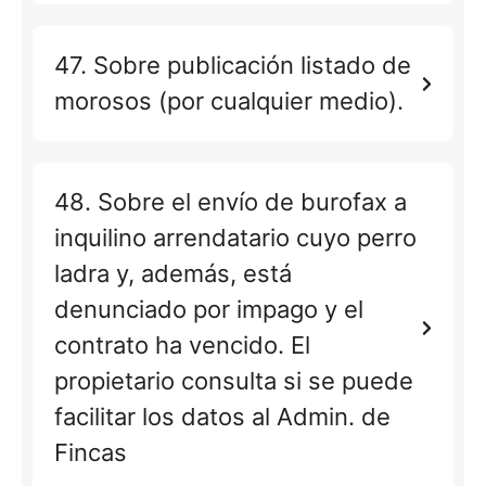
47. Sobre publicación listado de
morosos (por cualquier medio).
48. Sobre el envío de burofax a
inquilino arrendatario cuyo perro
ladra y, además, está
denunciado por impago y el
contrato ha vencido. El
propietario consulta si se puede
facilitar los datos al Admin. de
Fincas