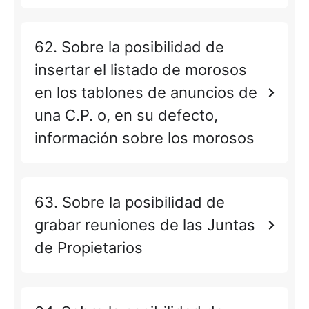
62. Sobre la posibilidad de
insertar el listado de morosos
en los tablones de anuncios de
una C.P. o, en su defecto,
información sobre los morosos
63. Sobre la posibilidad de
grabar reuniones de las Juntas
de Propietarios