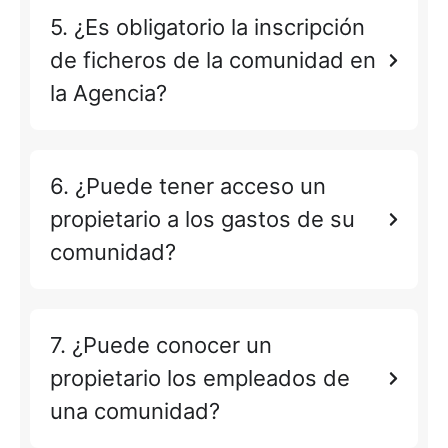
5. ¿Es obligatorio la inscripción
de ficheros de la comunidad en
la Agencia?
6. ¿Puede tener acceso un
propietario a los gastos de su
comunidad?
7. ¿Puede conocer un
propietario los empleados de
una comunidad?