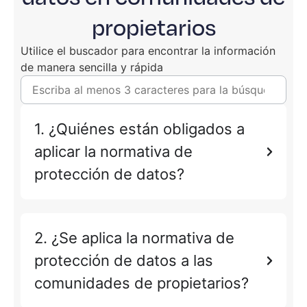
propietarios
Utilice el buscador para encontrar la información
de manera sencilla y rápida
1. ¿Quiénes están obligados a
aplicar la normativa de
protección de datos?
2. ¿Se aplica la normativa de
protección de datos a las
comunidades de propietarios?