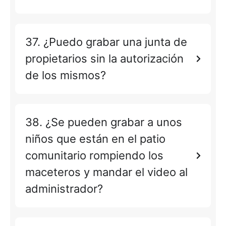
37. ¿Puedo grabar una junta de
propietarios sin la autorización
de los mismos?
38. ¿Se pueden grabar a unos
niños que están en el patio
comunitario rompiendo los
maceteros y mandar el video al
administrador?