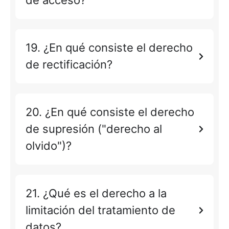
de acceso?
19. ¿En qué consiste el derecho
de rectificación?
20. ¿En qué consiste el derecho
de supresión ("derecho al
olvido")?
21. ¿Qué es el derecho a la
limitación del tratamiento de
datos?