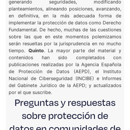
generando seguridades, modificando
planteamientos, alineando posiciones, avanzando,
en definitiva, en la más adecuada forma de
implementar la protección de datos como Derecho
Fundamental. De hecho, muchas de las cuestiones
sobre las que en este momentos polemizamos
serán resueltas por la jurisprudencia en no mucho
tiempo.
Quinto
. La mayor parte del material y
contenidos han sido completados con
publicaciones realizadas por la Agencia Española
de Protección de Datos (AEPD), el Instituto
Nacional de Ciberseguridad (INCIBE) e Informes
del Gabinete Jurídico de la AEPD; y actualizados
por el que suscribe.
Preguntas y respuestas
sobre protección de
datos en comunidades de