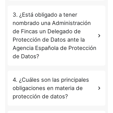
3. ¿Está obligado a tener
nombrado una Administración
de Fincas un Delegado de
Protección de Datos ante la
Agencia Española de Protección
de Datos?
4. ¿Cuáles son las principales
obligaciones en materia de
protección de datos?