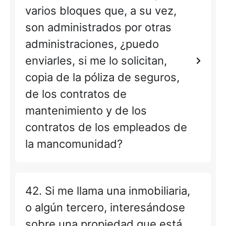
varios bloques que, a su vez,
son administrados por otras
administraciones, ¿puedo
enviarles, si me lo solicitan,
copia de la póliza de seguros,
de los contratos de
mantenimiento y de los
contratos de los empleados de
la mancomunidad?
42. Si me llama una inmobiliaria,
o algún tercero, interesándose
sobre una propiedad que está