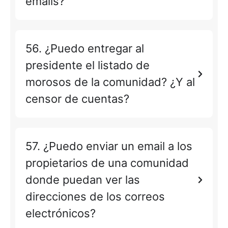
emails?
56. ¿Puedo entregar al
presidente el listado de
morosos de la comunidad? ¿Y al
censor de cuentas?
57. ¿Puedo enviar un email a los
propietarios de una comunidad
donde puedan ver las
direcciones de los correos
electrónicos?