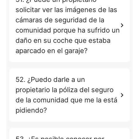
solicitar ver las imágenes de las
cámaras de seguridad de la
comunidad porque ha sufrido un
daño en su coche que estaba
aparcado en el garaje?
52. ¿Puedo darle a un
propietario la póliza del seguro
de la comunidad que me la está
pidiendo?