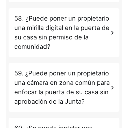
58. ¿Puede poner un propietario
una mirilla digital en la puerta de
su casa sin permiso de la
comunidad?
59. ¿Puede poner un propietario
una cámara en zona común para
enfocar la puerta de su casa sin
aprobación de la Junta?