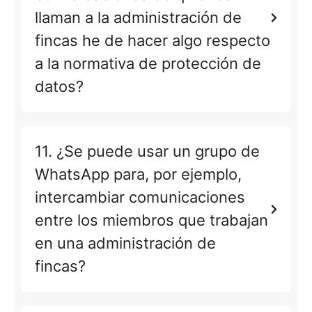
llaman a la administración de
fincas he de hacer algo respecto
a la normativa de protección de
datos?
11. ¿Se puede usar un grupo de
WhatsApp para, por ejemplo,
intercambiar comunicaciones
entre los miembros que trabajan
en una administración de
fincas?