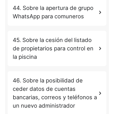
44. Sobre la apertura de grupo
WhatsApp para comuneros
45. Sobre la cesión del listado
de propietarios para control en
la piscina
46. Sobre la posibilidad de
ceder datos de cuentas
bancarias, correos y teléfonos a
un nuevo administrador