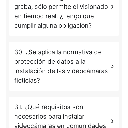
graba, sólo permite el visionado
en tiempo real. ¿Tengo que
cumplir alguna obligación?
30. ¿Se aplica la normativa de
protección de datos a la
instalación de las videocámaras
ficticias?
31. ¿Qué requisitos son
necesarios para instalar
videocámaras en comunidades