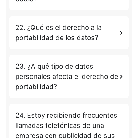
22. ¿Qué es el derecho a la
portabilidad de los datos?
23. ¿A qué tipo de datos
personales afecta el derecho de
portabilidad?
24. Estoy recibiendo frecuentes
llamadas telefónicas de una
empresa con publicidad de sus