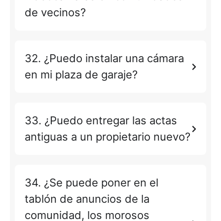
de vecinos?
32. ¿Puedo instalar una cámara
en mi plaza de garaje?
33. ¿Puedo entregar las actas
antiguas a un propietario nuevo?
34. ¿Se puede poner en el
tablón de anuncios de la
comunidad, los morosos