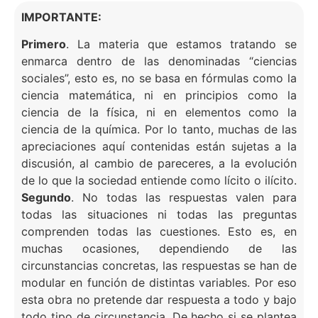
IMPORTANTE:
Primero
. La materia que estamos tratando se
enmarca dentro de las denominadas “ciencias
sociales”, esto es, no se basa en fórmulas como la
ciencia matemática, ni en principios como la
ciencia de la física, ni en elementos como la
ciencia de la química. Por lo tanto, muchas de las
apreciaciones aquí contenidas están sujetas a la
discusión, al cambio de pareceres, a la evolución
de lo que la sociedad entiende como lícito o ilícito.
Segundo
. No todas las respuestas valen para
todas las situaciones ni todas las preguntas
comprenden todas las cuestiones. Esto es, en
muchas ocasiones, dependiendo de las
circunstancias concretas, las respuestas se han de
modular en función de distintas variables. Por eso
esta obra no pretende dar respuesta a todo y bajo
todo tipo de circunstancia. De hecho si se plantea