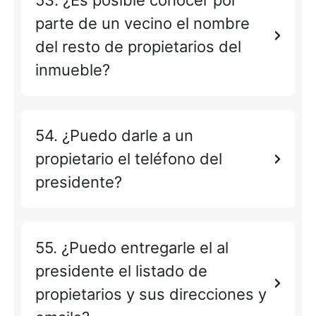
53. ¿Es posible conocer por
parte de un vecino el nombre
del resto de propietarios del
inmueble?
54. ¿Puedo darle a un
propietario el teléfono del
presidente?
55. ¿Puedo entregarle el al
presidente el listado de
propietarios y sus direcciones y