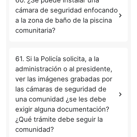
60. ¿Se puede instalar una
cámara de seguridad enfocando
a la zona de baño de la piscina
comunitaria?
61. Si la Policía solicita, a la
administración o al presidente,
ver las imágenes grabadas por
las cámaras de seguridad de
una comunidad ¿se les debe
exigir alguna documentación?
¿Qué trámite debe seguir la
comunidad?