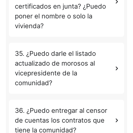
certificados en junta? ¿Puedo
poner el nombre o solo la
vivienda?
35. ¿Puedo darle el listado
actualizado de morosos al
vicepresidente de la
comunidad?
36. ¿Puedo entregar al censor
de cuentas los contratos que
tiene la comunidad?