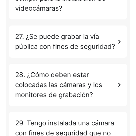
videocámaras?
27. ¿Se puede grabar la vía
pública con fines de seguridad?
28. ¿Cómo deben estar
colocadas las cámaras y los
monitores de grabación?
29. Tengo instalada una cámara
con fines de seguridad que no