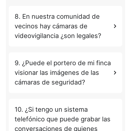
8. En nuestra comunidad de
vecinos hay cámaras de
videovigilancia ¿son legales?
9. ¿Puede el portero de mi finca
visionar las imágenes de las
cámaras de seguridad?
10. ¿Si tengo un sistema
telefónico que puede grabar las
conversaciones de quienes