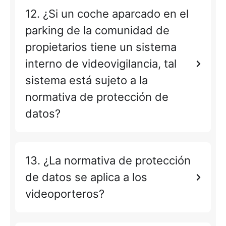
12. ¿Si un coche aparcado en el
parking de la comunidad de
propietarios tiene un sistema
interno de videovigilancia, tal
sistema está sujeto a la
normativa de protección de
datos?
13. ¿La normativa de protección
de datos se aplica a los
videoporteros?