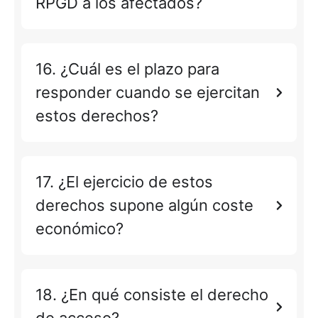
RPGD a los afectados?
16. ¿Cuál es el plazo para
responder cuando se ejercitan
estos derechos?
17. ¿El ejercicio de estos
derechos supone algún coste
económico?
18. ¿En qué consiste el derecho