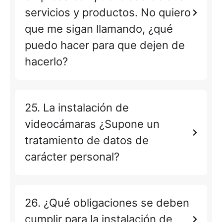
servicios y productos. No quiero
que me sigan llamando, ¿qué
puedo hacer para que dejen de
hacerlo?
25. La instalación de
videocámaras ¿Supone un
tratamiento de datos de
carácter personal?
26. ¿Qué obligaciones se deben
cumplir para la instalación de