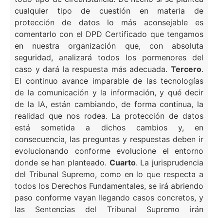
cualquier tipo de cuestión en materia de
protección de datos lo más aconsejable es
comentarlo con el DPD Certificado que tengamos
en nuestra organización que, con absoluta
seguridad, analizará todos los pormenores del
caso y dará la respuesta más adecuada.
Tercero
.
El continuo avance imparable de las tecnologías
de la comunicación y la información, y qué decir
de la IA, están cambiando, de forma continua, la
realidad que nos rodea. La protección de datos
está sometida a dichos cambios y, en
consecuencia, las preguntas y respuestas deben ir
evolucionando conforme evolucione el entorno
donde se han planteado.
Cuarto
. La jurisprudencia
del Tribunal Supremo, como en lo que respecta a
todos los Derechos Fundamentales, se irá abriendo
paso conforme vayan llegando casos concretos, y
las Sentencias del Tribunal Supremo irán