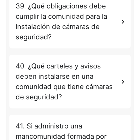
39. ¿Qué obligaciones debe
cumplir la comunidad para la
instalación de cámaras de
seguridad?
40. ¿Qué carteles y avisos
deben instalarse en una
comunidad que tiene cámaras
de seguridad?
41. Si administro una
mancomunidad formada por