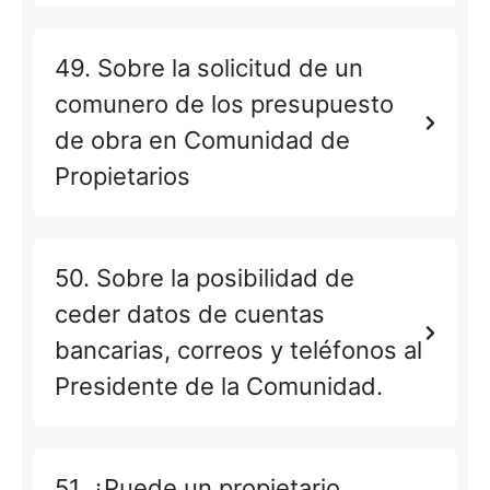
49. Sobre la solicitud de un
comunero de los presupuesto
de obra en Comunidad de
Propietarios
50. Sobre la posibilidad de
ceder datos de cuentas
bancarias, correos y teléfonos al
Presidente de la Comunidad.
51. ¿Puede un propietario