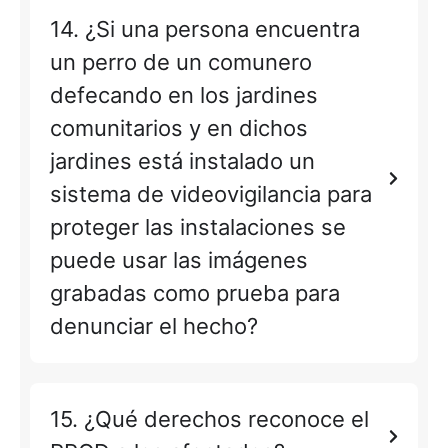
14. ¿Si una persona encuentra
un perro de un comunero
defecando en los jardines
comunitarios y en dichos
jardines está instalado un
sistema de videovigilancia para
proteger las instalaciones se
puede usar las imágenes
grabadas como prueba para
denunciar el hecho?
15. ¿Qué derechos reconoce el