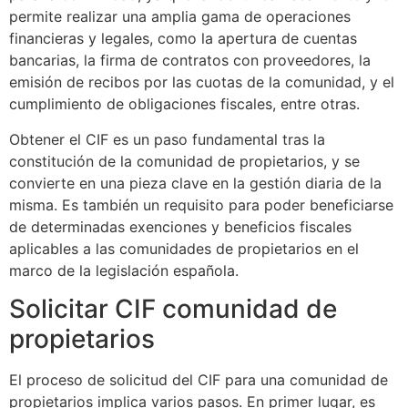
permite realizar una amplia gama de operaciones
financieras y legales, como la apertura de cuentas
bancarias, la firma de contratos con proveedores, la
emisión de recibos por las cuotas de la comunidad, y el
cumplimiento de obligaciones fiscales, entre otras.
Obtener el CIF es un paso fundamental tras la
constitución de la comunidad de propietarios, y se
convierte en una pieza clave en la gestión diaria de la
misma. Es también un requisito para poder beneficiarse
de determinadas exenciones y beneficios fiscales
aplicables a las comunidades de propietarios en el
marco de la legislación española.
Solicitar CIF comunidad de
propietarios
El proceso de solicitud del CIF para una comunidad de
propietarios implica varios pasos. En primer lugar, es