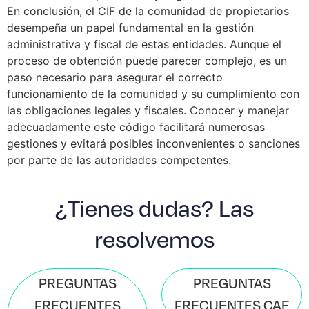
En conclusión, el CIF de la comunidad de propietarios
desempeña un papel fundamental en la gestión
administrativa y fiscal de estas entidades. Aunque el
proceso de obtención puede parecer complejo, es un
paso necesario para asegurar el correcto
funcionamiento de la comunidad y su cumplimiento con
las obligaciones legales y fiscales. Conocer y manejar
adecuadamente este código facilitará numerosas
gestiones y evitará posibles inconvenientes o sanciones
por parte de las autoridades competentes.
¿Tienes dudas? Las
resolvemos
PREGUNTAS
PREGUNTAS
FRECUENTES
FRECUENTES CAE