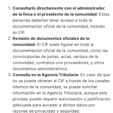
Consultarlo directamente con el administrador
de la finca o el presidente de la comunidad:
Estas
personas deberían tener acceso a toda la
documentación oficial de la comunidad, incluido
su CIF.
Revisión de documentos oficiales de la
comunidad:
El CIF suele figurar en toda la
documentación oficial de la comunidad, como las
convocatorias de juntas, actas, recibos de la
comunidad, contratos con proveedores, y otros
documentos administrativos.
Consulta en la Agencia Tributaria:
En caso de que
no se pueda obtener el CIF a través de los canales
internos de la comunidad, se puede solicitar
información en la Agencia Tributaria, aunque este
proceso puede requerir autorización o justificación
adecuada para acceder a dichos datos por
razones de privacidad y seguridad.