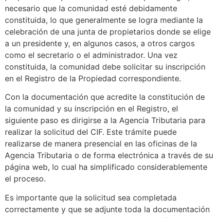
necesario que la comunidad esté debidamente
constituida, lo que generalmente se logra mediante la
celebración de una junta de propietarios donde se elige
a un presidente y, en algunos casos, a otros cargos
como el secretario o el administrador. Una vez
constituida, la comunidad debe solicitar su inscripción
en el Registro de la Propiedad correspondiente.
Con la documentación que acredite la constitución de
la comunidad y su inscripción en el Registro, el
siguiente paso es dirigirse a la Agencia Tributaria para
realizar la solicitud del CIF. Este trámite puede
realizarse de manera presencial en las oficinas de la
Agencia Tributaria o de forma electrónica a través de su
página web, lo cual ha simplificado considerablemente
el proceso.
Es importante que la solicitud sea completada
correctamente y que se adjunte toda la documentación