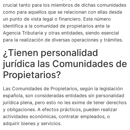
crucial tanto para los miembros de dichas comunidades
como para aquellos que se relacionan con ellas desde
un punto de vista legal o financiero. Este número
identifica a la comunidad de propietarios ante la
Agencia Tributaria y otras entidades, siendo esencial
para la realización de diversas operaciones y trámites.
¿Tienen personalidad
jurídica las Comunidades de
Propietarios?
Las Comunidades de Propietarios, según la legislación
española, son consideradas entidades sin personalidad
jurídica plena, pero esto no les exime de tener derechos
y obligaciones. A efectos prácticos, pueden realizar
actividades económicas, contratar empleados, o
adquirir bienes y servicios.