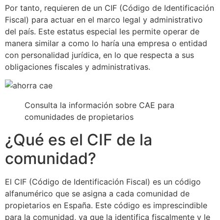
Por tanto, requieren de un CIF (Código de Identificación
Fiscal) para actuar en el marco legal y administrativo
del país. Este estatus especial les permite operar de
manera similar a como lo haría una empresa o entidad
con personalidad jurídica, en lo que respecta a sus
obligaciones fiscales y administrativas.
Consulta la información sobre CAE para
comunidades de propietarios
¿Qué es el CIF de la
comunidad?
El CIF (Código de Identificación Fiscal) es un código
alfanumérico que se asigna a cada comunidad de
propietarios en España. Este código es imprescindible
para la comunidad, ya que la identifica fiscalmente y le