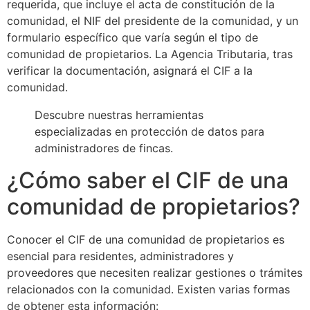
requerida, que incluye el acta de constitución de la
comunidad, el NIF del presidente de la comunidad, y un
formulario específico que varía según el tipo de
comunidad de propietarios. La Agencia Tributaria, tras
verificar la documentación, asignará el CIF a la
comunidad.
Descubre nuestras herramientas
especializadas en protección de datos para
administradores de fincas.
¿Cómo saber el CIF de una
comunidad de propietarios?
Conocer el CIF de una comunidad de propietarios es
esencial para residentes, administradores y
proveedores que necesiten realizar gestiones o trámites
relacionados con la comunidad. Existen varias formas
de obtener esta información: