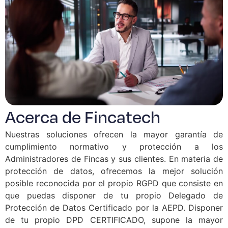
Acerca de Fincatech
Nuestras soluciones ofrecen la mayor garantía de
cumplimiento normativo y protección a los
Administradores de Fincas y sus clientes. En materia de
protección de datos, ofrecemos la mejor solución
posible reconocida por el propio RGPD que consiste en
que puedas disponer de tu propio Delegado de
Protección de Datos Certificado por la AEPD. Disponer
de tu propio DPD CERTIFICADO, supone la mayor