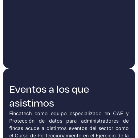
Eventos a los que
asistimos
Fincatech como equipo especializado en CAE y
Protección de datos para administradores de
fincas acude a distintos eventos del sector como
el Curso de Perfeccionamiento en el Ejercicio de la