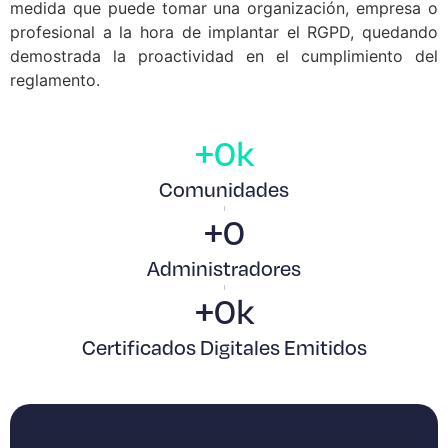
medida que puede tomar una organización, empresa o
profesional a la hora de implantar el RGPD, quedando
demostrada la proactividad en el cumplimiento del
reglamento.
+
0
k
Comunidades
+
0
Administradores
+
0
k
Certificados Digitales Emitidos