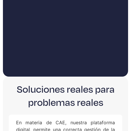
Soluciones reales para
problemas reales
En materia de CAE, nuestra plataforma
digital, permite una correcta gestión de la