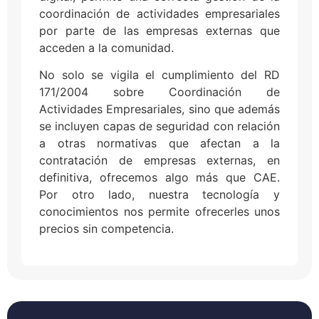
coordinación de actividades empresariales
por parte de las empresas externas que
acceden a la comunidad.
No solo se vigila el cumplimiento del RD
171/2004 sobre Coordinación de
Actividades Empresariales, sino que además
se incluyen capas de seguridad con relación
a otras normativas que afectan a la
contratación de empresas externas, en
definitiva, ofrecemos algo más que CAE.
Por otro lado, nuestra tecnología y
conocimientos nos permite ofrecerles unos
precios sin competencia.