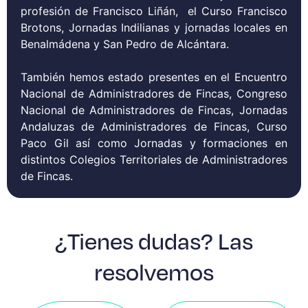
profesión de Francisco Liñán, el Curso Francisco
Brotons, Jornadas Indilianas y jornadas locales en
Benalmádena y San Pedro de Alcántara.
También hemos estado presentes en el Encuentro
Nacional de Administradores de Fincas, Congreso
Nacional de Administradores de Fincas, Jornadas
Andaluzas de Administradores de Fincas, Curso
Paco Gil así como Jornadas y formaciones en
distintos Colegios Territoriales de Administradores
de Fincas.
¿Tienes dudas? Las
resolvemos