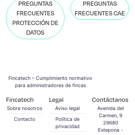
PREGUNTAS
PREGUNTAS
FRECUENTES
FRECUENTES CAE
PROTECCIÓN DE
DATOS
Fincatech – Cumplimiento normativo
para administradores de fincas
Fincatech
Legal
Contáctanos
Sobre nosotros
Aviso legal
Avenida del
Carmen, 9
Contacto
Política de
29680
privacidad
Estepona -